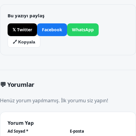
Bu yazıyı paylaş
𝕏 Twitter
Facebook
WhatsApp
🔗 Kopyala
💬 Yorumlar
Henüz yorum yapılmamış. İlk yorumu siz yapın!
Yorum Yap
Ad Soyad *
E-posta