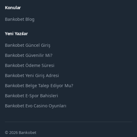
Konular
Bankobet Blog
Yeni Yazılar
Bankobet Güncel Giriş
Bankobet Güvenilir Mi?
Bankobet Ödeme Süresi
Bankobet Yeni Giriş Adresi
Bankobet Belge Talep Ediyor Mu?
Bankobet E-Spor Bahisleri
Bankobet Evo Casino Oyunları
© 2026 Bankobet