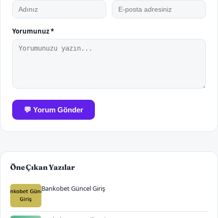
Yorumunuz *
💬 Yorum Gönder
Öne Çıkan Yazılar
Bankobet Güncel Giriş