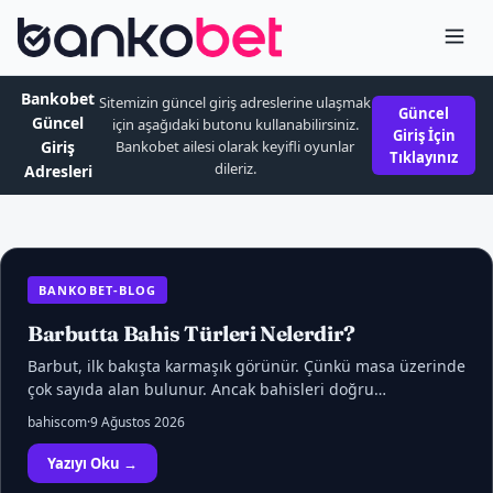
Bankobet
Sitemizin güncel giriş adreslerine ulaşmak
Güncel
Güncel
için aşağıdaki butonu kullanabilirsiniz.
Giriş İçin
Giriş
Bankobet ailesi olarak keyifli oyunlar
Tıklayınız
dileriz.
Adresleri
BANKOBET-BLOG
Barbutta Bahis Türleri Nelerdir?
Barbut, ilk bakışta karmaşık görünür. Çünkü masa üzerinde
çok sayıda alan bulunur. Ancak bahisleri doğru
grupladığınızda oyun hızla anlaşılır. Bu …
bahiscom
·
9 Ağustos 2026
Yazıyı Oku →