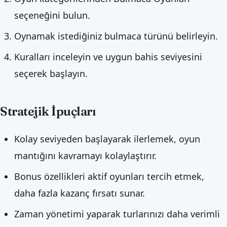
seçeneğini bulun.
Oynamak istediğiniz bulmaca türünü belirleyin.
Kuralları inceleyin ve uygun bahis seviyesini
seçerek başlayın.
Stratejik İpuçları
Kolay seviyeden başlayarak ilerlemek, oyun
mantığını kavramayı kolaylaştırır.
Bonus özellikleri aktif oyunları tercih etmek,
daha fazla kazanç fırsatı sunar.
Zaman yönetimi yaparak turlarınızı daha verimli