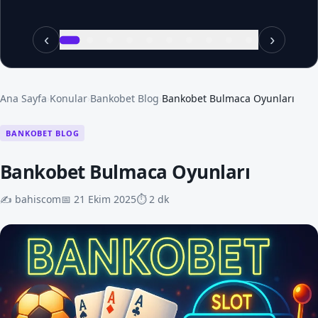
‹
›
Ana Sayfa
›
Konular
›
Bankobet Blog
›
Bankobet Bulmaca Oyunları
BANKOBET BLOG
Bankobet Bulmaca Oyunları
✍️ bahiscom
📅 21 Ekim 2025
⏱️ 2 dk