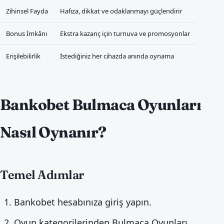
Zihinsel Fayda
Hafıza, dikkat ve odaklanmayı güçlendirir
Bonus İmkânı
Ekstra kazanç için turnuva ve promosyonlar
Erişilebilirlik
İstediğiniz her cihazda anında oynama
Bankobet Bulmaca Oyunları
Nasıl Oynanır?
Temel Adımlar
Bankobet hesabınıza giriş yapın.
Oyun kategorilerinden Bulmaca Oyunları