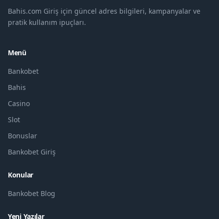
Bahis.com Giriş için güncel adres bilgileri, kampanyalar ve
pratik kullanım ipuçları.
Menü
Bankobet
Bahis
Casino
Slot
Bonuslar
Bankobet Giriş
Konular
Bankobet Blog
Yeni Yazılar