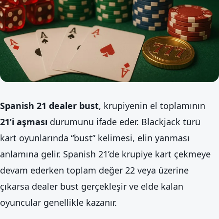
Spanish 21 dealer bust
, krupiyenin el toplamının
21’i aşması
durumunu ifade eder. Blackjack türü
kart oyunlarında “bust” kelimesi, elin yanması
anlamına gelir. Spanish 21’de krupiye kart çekmeye
devam ederken toplam değer 22 veya üzerine
çıkarsa dealer bust gerçekleşir ve elde kalan
oyuncular genellikle kazanır.