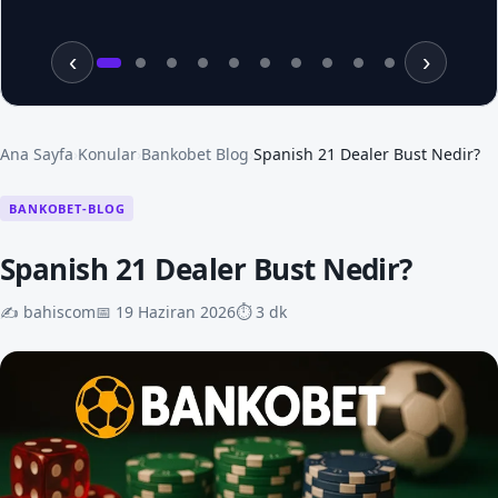
‹
›
Ana Sayfa
›
Konular
›
Bankobet Blog
›
Spanish 21 Dealer Bust Nedir?
BANKOBET-BLOG
Spanish 21 Dealer Bust Nedir?
✍️ bahiscom
📅 19 Haziran 2026
⏱️ 3 dk