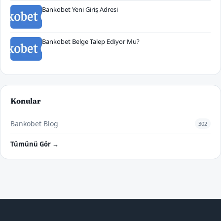
Bankobet Yeni Giriş Adresi
Bankobet Belge Talep Ediyor Mu?
Konular
Bankobet Blog
302
Tümünü Gör →