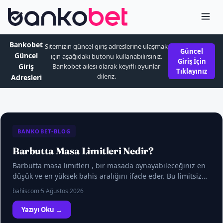
Bankobet
Sitemizin güncel giriş adreslerine ulaşmak
Güncel
Güncel
için aşağıdaki butonu kullanabilirsiniz.
Giriş İçin
Giriş
Bankobet ailesi olarak keyifli oyunlar
Tıklayınız
dileriz.
Adresleri
BANKOBET-BLOG
Barbutta Masa Limitleri Nedir?
Barbutta masa limitleri , bir masada oynayabileceğiniz en
düşük ve en yüksek bahis aralığını ifade eder. Bu limitsiz
bir alan değildir. Her masa, …
bahiscom
·
5 Ağustos 2026
Yazıyı Oku →