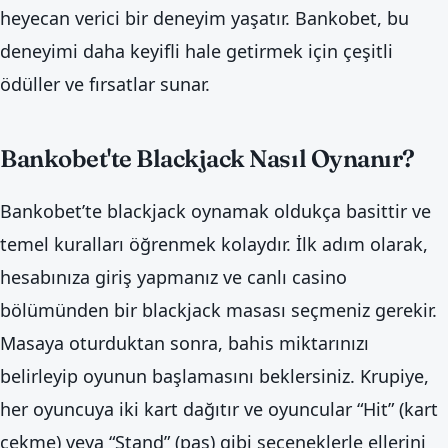
heyecan verici bir deneyim yaşatır. Bankobet, bu
deneyimi daha keyifli hale getirmek için çeşitli
ödüller ve fırsatlar sunar.
Bankobet'te Blackjack Nasıl Oynanır?
Bankobet’te blackjack oynamak oldukça basittir ve
temel kuralları öğrenmek kolaydır. İlk adım olarak,
hesabınıza giriş yapmanız ve canlı casino
bölümünden bir blackjack masası seçmeniz gerekir.
Masaya oturduktan sonra, bahis miktarınızı
belirleyip oyunun başlamasını beklersiniz. Krupiye,
her oyuncuya iki kart dağıtır ve oyuncular “Hit” (kart
çekme) veya “Stand” (pas) gibi seçeneklerle ellerini