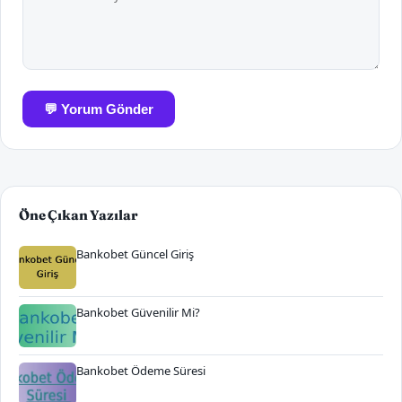
💬 Yorum Gönder
Öne Çıkan Yazılar
Bankobet Güncel Giriş
Bankobet Güvenilir Mi?
Bankobet Ödeme Süresi