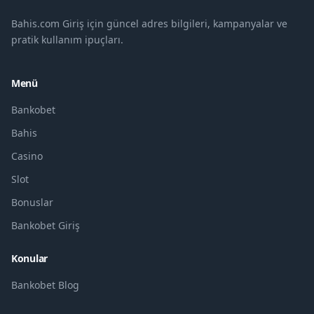
Bahis.com Giriş için güncel adres bilgileri, kampanyalar ve
pratik kullanım ipuçları.
Menü
Bankobet
Bahis
Casino
Slot
Bonuslar
Bankobet Giriş
Konular
Bankobet Blog