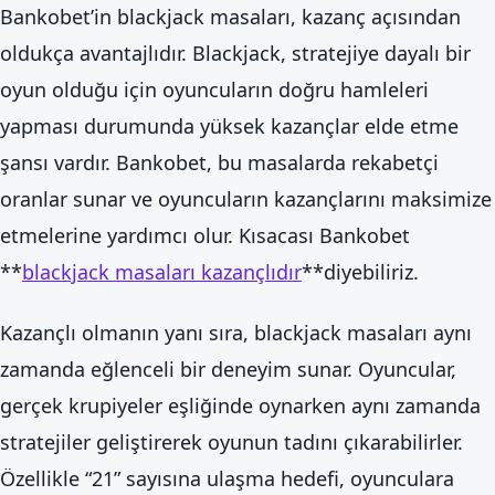
Bankobet’in blackjack masaları, kazanç açısından
oldukça avantajlıdır. Blackjack, stratejiye dayalı bir
oyun olduğu için oyuncuların doğru hamleleri
yapması durumunda yüksek kazançlar elde etme
şansı vardır. Bankobet, bu masalarda rekabetçi
oranlar sunar ve oyuncuların kazançlarını maksimize
etmelerine yardımcı olur. Kısacası Bankobet
**
blackjack masaları kazançlıdır
**diyebiliriz.
Kazançlı olmanın yanı sıra, blackjack masaları aynı
zamanda eğlenceli bir deneyim sunar. Oyuncular,
gerçek krupiyeler eşliğinde oynarken aynı zamanda
stratejiler geliştirerek oyunun tadını çıkarabilirler.
Özellikle “21” sayısına ulaşma hedefi, oyunculara