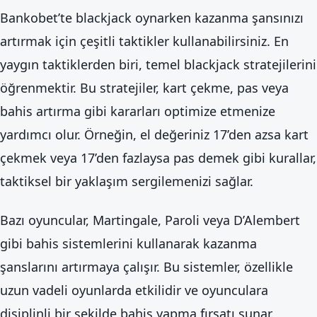
Bankobet’te blackjack oynarken kazanma şansınızı
artırmak için çeşitli taktikler kullanabilirsiniz. En
yaygın taktiklerden biri, temel blackjack stratejilerini
öğrenmektir. Bu stratejiler, kart çekme, pas veya
bahis artırma gibi kararları optimize etmenize
yardımcı olur. Örneğin, el değeriniz 17’den azsa kart
çekmek veya 17’den fazlaysa pas demek gibi kurallar,
taktiksel bir yaklaşım sergilemenizi sağlar.
Bazı oyuncular, Martingale, Paroli veya D’Alembert
gibi bahis sistemlerini kullanarak kazanma
şanslarını artırmaya çalışır. Bu sistemler, özellikle
uzun vadeli oyunlarda etkilidir ve oyunculara
disiplinli bir şekilde bahis yapma fırsatı sunar.