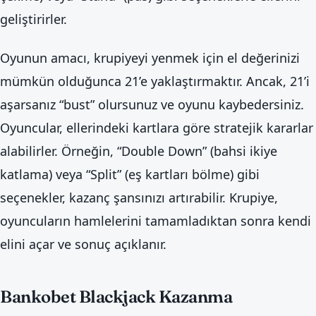
geliştirirler.
Oyunun amacı, krupiyeyi yenmek için el değerinizi
mümkün olduğunca 21’e yaklaştırmaktır. Ancak, 21’i
aşarsanız “bust” olursunuz ve oyunu kaybedersiniz.
Oyuncular, ellerindeki kartlara göre stratejik kararlar
alabilirler. Örneğin, “Double Down” (bahsi ikiye
katlama) veya “Split” (eş kartları bölme) gibi
seçenekler, kazanç şansınızı artırabilir. Krupiye,
oyuncuların hamlelerini tamamladıktan sonra kendi
elini açar ve sonuç açıklanır.
Bankobet Blackjack Kazanma