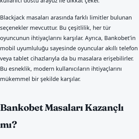
kullanıcı dostu arayüz ile dikkat çeker.
Blackjack masaları arasında farklı limitler bulunan
seçenekler mevcuttur. Bu çeşitlilik, her tür
oyuncunun ihtiyaçlarını karşılar. Ayrıca, Bankobet’in
mobil uyumluluğu sayesinde oyuncular akıllı telefon
veya tablet cihazlarıyla da bu masalara erişebilirler.
Bu esneklik, modern kullanıcıların ihtiyaçlarını
mükemmel bir şekilde karşılar.
Bankobet Masaları Kazançlı
mı?