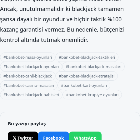
Ancak, unutulmamalıdır ki blackjack tamamen
şansa dayalı bir oyundur ve hiçbir taktik %100
kazanç garantisi vermez. Bu nedenle, bütçenizi
kontrol altında tutmak önemlidir.
#bankobet-masa-oyunlari
#bankobet-blackjack-taktikleri
#bankobet-blackjack-oyunlari
#bankobet-blackjack-masalari
#bankobet-canli-blackjack
#bankobet-blackjack-stratejisi
#bankobet-casino-masalari
#bankobet-kart-oyunlari
#bankobet-blackjack-bahisleri
#bankobet-krupiye-oyunlari
Bu yazıyı paylaş
𝕏 Twitter
Facebook
WhatsApp