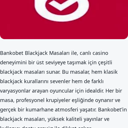
Bankobet Blackjack Masaları ile, canlı casino
deneyimini bir üst seviyeye taşımak için çeşitli
blackjack masaları sunar. Bu masalar, hem klasik
blackjack kurallarını sevenler hem de farklı
varyasyonlar arayan oyuncular için idealdir. Her bir
masa, profesyonel krupiyeler eşliğinde oynanır ve
gerçek bir kumarhane atmosferi yaşatır. Bankobet’in
blackjack masaları, yüksek kaliteli yayınlar ve