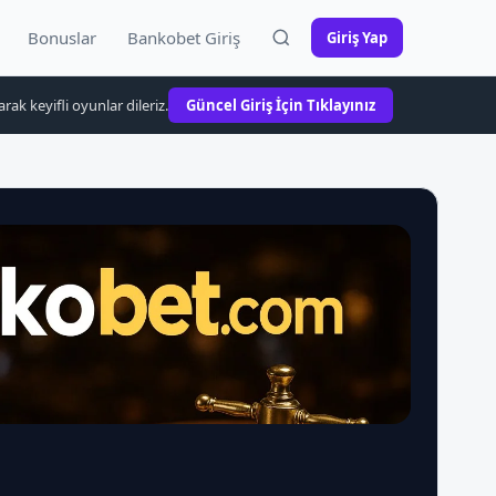
Bonuslar
Bankobet Giriş
Giriş Yap
rak keyifli oyunlar dileriz.
Güncel Giriş İçin Tıklayınız
BA
Ba
Barb
aral
bahi
Y