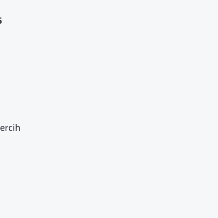
5
ercih