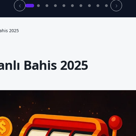
‹
›
ahis 2025
nlı Bahis 2025