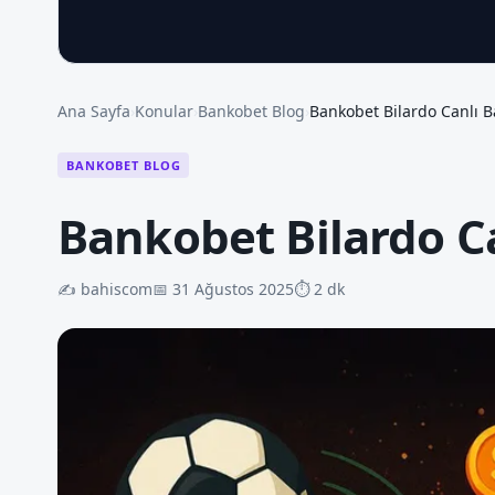
Ana Sayfa
›
Konular
›
Bankobet Blog
›
Bankobet Bilardo Canlı B
BANKOBET BLOG
Bankobet Bilardo Ca
✍️ bahiscom
📅 31 Ağustos 2025
⏱️ 2 dk