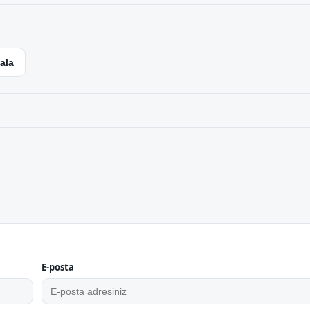
ala
E-posta