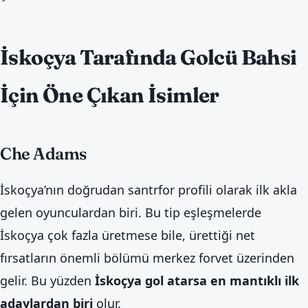
İskoçya Tarafında Golcü Bahsi
İçin Öne Çıkan İsimler
Che Adams
İskoçya’nın doğrudan santrfor profili olarak ilk akla
gelen oyunculardan biri. Bu tip eşleşmelerde
İskoçya çok fazla üretmese bile, ürettiği net
fırsatların önemli bölümü merkez forvet üzerinden
gelir. Bu yüzden
İskoçya gol atarsa en mantıklı ilk
adaylardan biri
olur.