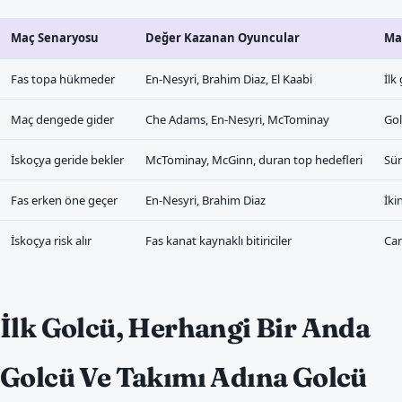
Maç Senaryosu
Değer Kazanan Oyuncular
Ma
Fas topa hükmeder
En-Nesyri, Brahim Diaz, El Kaabi
İlk
Maç dengede gider
Che Adams, En-Nesyri, McTominay
Gol
İskoçya geride bekler
McTominay, McGinn, duran top hedefleri
Sür
Fas erken öne geçer
En-Nesyri, Brahim Diaz
İki
İskoçya risk alır
Fas kanat kaynaklı bitiriciler
Can
İlk Golcü, Herhangi Bir Anda
Golcü Ve Takımı Adına Golcü