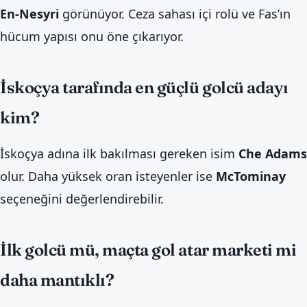
En-Nesyri
görünüyor. Ceza sahası içi rolü ve Fas’ın
hücum yapısı onu öne çıkarıyor.
İskoçya tarafında en güçlü golcü adayı
kim?
İskoçya adına ilk bakılması gereken isim
Che Adams
olur. Daha yüksek oran isteyenler ise
McTominay
seçeneğini değerlendirebilir.
İlk golcü mü, maçta gol atar marketi mi
daha mantıklı?