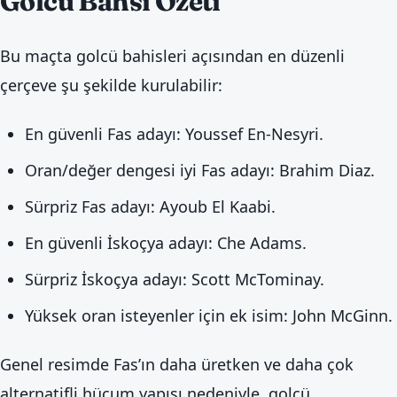
Golcü Bahsi Özeti
Bu maçta golcü bahisleri açısından en düzenli
çerçeve şu şekilde kurulabilir:
En güvenli Fas adayı: Youssef En-Nesyri.
Oran/değer dengesi iyi Fas adayı: Brahim Diaz.
Sürpriz Fas adayı: Ayoub El Kaabi.
En güvenli İskoçya adayı: Che Adams.
Sürpriz İskoçya adayı: Scott McTominay.
Yüksek oran isteyenler için ek isim: John McGinn.
Genel resimde Fas’ın daha üretken ve daha çok
alternatifli hücum yapısı nedeniyle, golcü