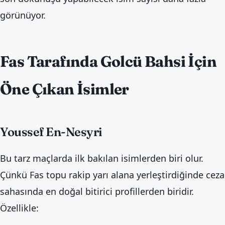
görünüyor.
Fas Tarafında Golcü Bahsi İçin
Öne Çıkan İsimler
Youssef En-Nesyri
Bu tarz maçlarda ilk bakılan isimlerden biri olur.
Çünkü Fas topu rakip yarı alana yerleştirdiğinde ceza
sahasında en doğal bitirici profillerden biridir.
Özellikle: