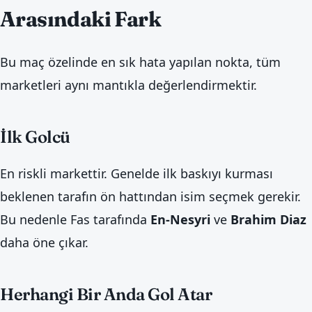
Arasındaki Fark
Bu maç özelinde en sık hata yapılan nokta, tüm
marketleri aynı mantıkla değerlendirmektir.
İlk Golcü
En riskli markettir. Genelde ilk baskıyı kurması
beklenen tarafın ön hattından isim seçmek gerekir.
Bu nedenle Fas tarafında
En-Nesyri
ve
Brahim Diaz
daha öne çıkar.
Herhangi Bir Anda Gol Atar