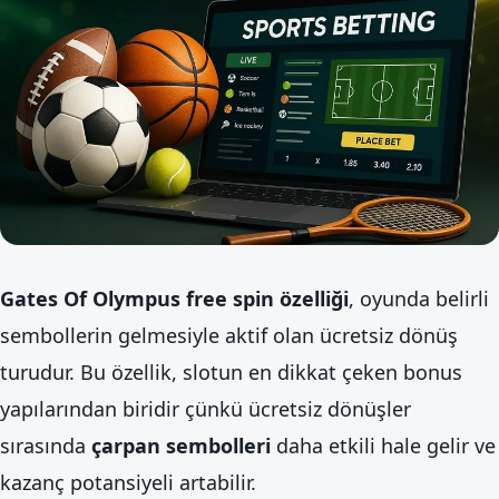
Gates Of Olympus free spin özelliği
, oyunda belirli
sembollerin gelmesiyle aktif olan ücretsiz dönüş
turudur. Bu özellik, slotun en dikkat çeken bonus
yapılarından biridir çünkü ücretsiz dönüşler
sırasında
çarpan sembolleri
daha etkili hale gelir ve
kazanç potansiyeli artabilir.