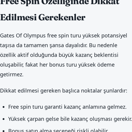
Free Spin Özelliğinde Dikkat
Edilmesi Gerekenler
Gates Of Olympus free spin turu yüksek potansiyel
taşısa da tamamen şansa dayalıdır. Bu nedenle
özellik aktif olduğunda büyük kazanç beklentisi
oluşabilir, fakat her bonus turu yüksek ödeme
getirmez.
Dikkat edilmesi gereken başlıca noktalar şunlardır:
Free spin turu garanti kazanç anlamına gelmez.
Yüksek çarpan gelse bile kazanç oluşması gerekir.
Bonus satın alma seçeneği riskli olabilir.