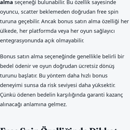
alma
seçeneği bulunabilir. Bu özellik sayesinde
oyuncu, scatter beklemeden doğrudan free spin
turuna geçebilir. Ancak bonus satın alma özelliği her
ülkede, her platformda veya her oyun sağlayıcı
entegrasyonunda açık olmayabilir.
Bonus satın alma seçeneğinde genellikle belirli bir
bedel ödenir ve oyun doğrudan ücretsiz dönüş
turunu başlatır. Bu yöntem daha hızlı bonus
deneyimi sunsa da risk seviyesi daha yüksektir.
Çünkü ödenen bedelin karşılığında garanti kazanç
alınacağı anlamına gelmez.