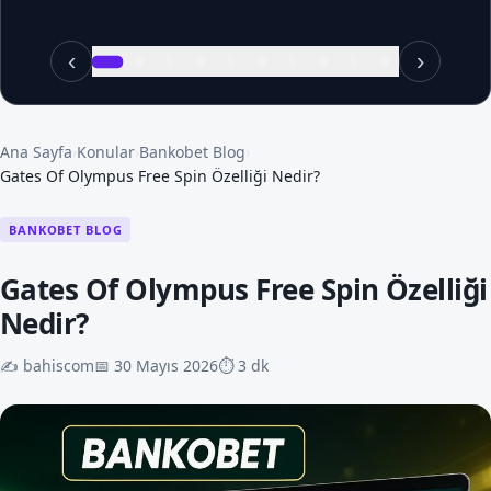
‹
›
Ana Sayfa
›
Konular
›
Bankobet Blog
›
Gates Of Olympus Free Spin Özelliği Nedir?
BANKOBET BLOG
Gates Of Olympus Free Spin Özelliği
Nedir?
✍️ bahiscom
📅 30 Mayıs 2026
⏱️ 3 dk