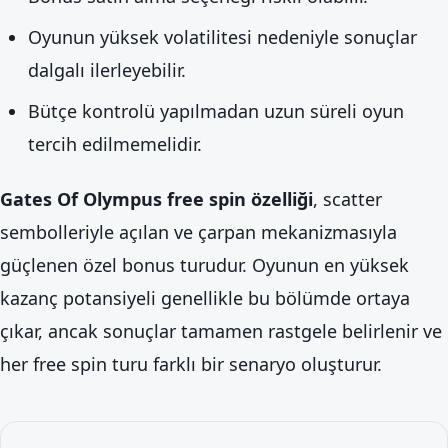
Oyunun yüksek volatilitesi nedeniyle sonuçlar
dalgalı ilerleyebilir.
Bütçe kontrolü yapılmadan uzun süreli oyun
tercih edilmemelidir.
Gates Of Olympus free spin özelliği
, scatter
sembolleriyle açılan ve çarpan mekanizmasıyla
güçlenen özel bonus turudur. Oyunun en yüksek
kazanç potansiyeli genellikle bu bölümde ortaya
çıkar, ancak sonuçlar tamamen rastgele belirlenir ve
her free spin turu farklı bir senaryo oluşturur.