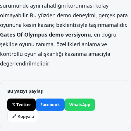
sürümünde aynı rahatlığın korunması kolay
olmayabilir. Bu yüzden demo deneyimi, gerçek para
oyununa kesin kazanç beklentisiyle taşınmamalıdır.
Gates Of Olympus demo versiyonu
, en doğru
şekilde oyunu tanıma, özellikleri anlama ve
kontrollü oyun alışkanlığı kazanma amacıyla
değerlendirilmelidir.
Bu yazıyı paylaş
𝕏 Twitter
Facebook
WhatsApp
🔗 Kopyala