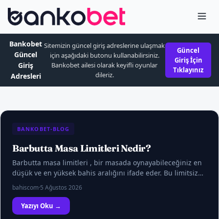
Bankobet
Sitemizin güncel giriş adreslerine ulaşmak
Güncel
Güncel
için aşağıdaki butonu kullanabilirsiniz.
Giriş İçin
Giriş
Bankobet ailesi olarak keyifli oyunlar
Tıklayınız
dileriz.
Adresleri
BANKOBET-BLOG
Barbutta Masa Limitleri Nedir?
Barbutta masa limitleri , bir masada oynayabileceğiniz en
düşük ve en yüksek bahis aralığını ifade eder. Bu limitsiz
bir alan değildir. Her masa, …
bahiscom
·
5 Ağustos 2026
Yazıyı Oku →