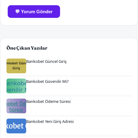
💬 Yorum Gönder
Öne Çıkan Yazılar
Bankobet Güncel Giriş
Bankobet Güvenilir Mi?
Bankobet Ödeme Süresi
Bankobet Yeni Giriş Adresi