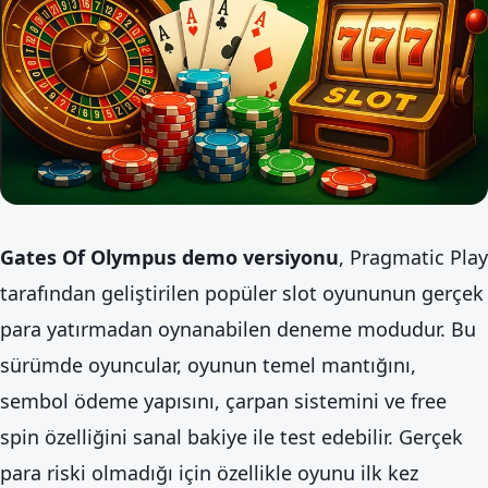
Gates Of Olympus demo versiyonu
, Pragmatic Play
tarafından geliştirilen popüler slot oyununun gerçek
para yatırmadan oynanabilen deneme modudur. Bu
sürümde oyuncular, oyunun temel mantığını,
sembol ödeme yapısını, çarpan sistemini ve free
spin özelliğini sanal bakiye ile test edebilir. Gerçek
para riski olmadığı için özellikle oyunu ilk kez