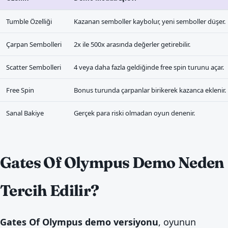
Tumble Özelliği
Kazanan semboller kaybolur, yeni semboller düşer.
Çarpan Sembolleri
2x ile 500x arasında değerler getirebilir.
Scatter Sembolleri
4 veya daha fazla geldiğinde free spin turunu açar.
Free Spin
Bonus turunda çarpanlar birikerek kazanca eklenir.
Sanal Bakiye
Gerçek para riski olmadan oyun denenir.
Gates Of Olympus Demo Neden
Tercih Edilir?
Gates Of Olympus demo versiyonu
, oyunun