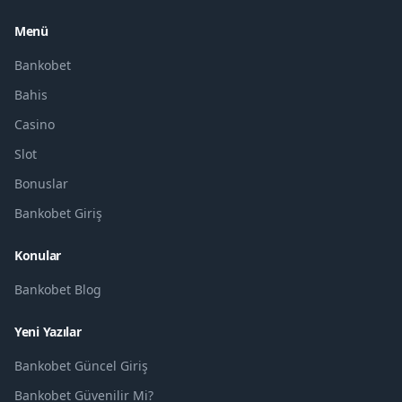
Menü
Bankobet
Bahis
Casino
Slot
Bonuslar
Bankobet Giriş
Konular
Bankobet Blog
Yeni Yazılar
Bankobet Güncel Giriş
Bankobet Güvenilir Mi?