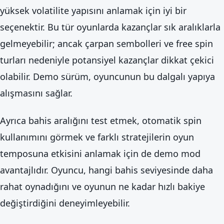
yüksek volatilite yapısını anlamak için iyi bir
seçenektir. Bu tür oyunlarda kazançlar sık aralıklarla
gelmeyebilir; ancak çarpan sembolleri ve free spin
turları nedeniyle potansiyel kazançlar dikkat çekici
olabilir. Demo sürüm, oyuncunun bu dalgalı yapıya
alışmasını sağlar.
Ayrıca bahis aralığını test etmek, otomatik spin
kullanımını görmek ve farklı stratejilerin oyun
temposuna etkisini anlamak için de demo mod
avantajlıdır. Oyuncu, hangi bahis seviyesinde daha
rahat oynadığını ve oyunun ne kadar hızlı bakiye
değiştirdiğini deneyimleyebilir.